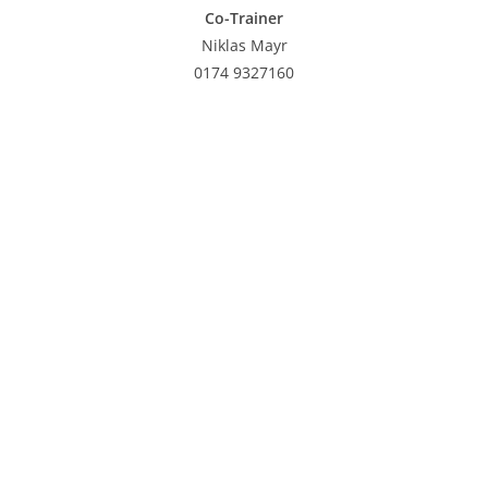
Co-Trainer
Niklas Mayr
0174 9327160