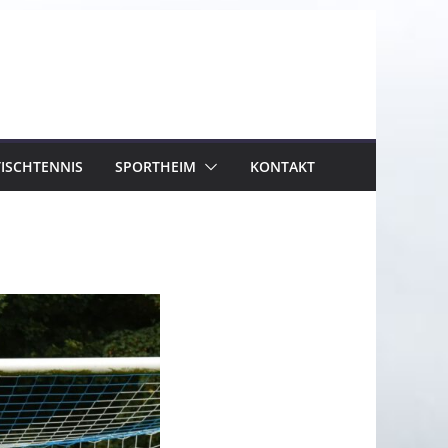
TISCHTENNIS
SPORTHEIM
KONTAKT