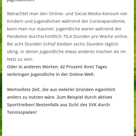
Betrachtet man den Online- und Social-Media-Konsum von
Kindern und Jugendlichen während der Coronapandemie,
kann man nur staunen. Jugendliche waren während der
Pandemie durchschnittlich 70,4 Stunden pro Woche online.
Bei acht Stunden Schlaf bleiben sechs Stunden täglich
übrig, in denen Jugendliche etwas anderes machen als im
Netz zu sein.
Oder in anderen Worten: 42 Prozent ihres Tages
verbringen Jugendliche in der Online-Welt.
Wertvollste Zeit, die aus vielerlei Gründen eigentlich
anders zu nutzen wäre. Zum Beispiel durch aktives
Sporttreiben! Bestenfalls aus Sicht des SVK durch
Tennisspielen!