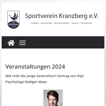
Zum
Inhalt
springen
Veranstaltungen 2024
Wie tickt die junge Generation? Vortrag von Dipl.
Psychologe Rüdiger Maas