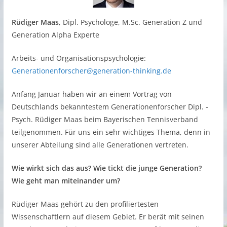
Rüdiger Maas
, Dipl. Psychologe, M.Sc. Generation Z und
Generation Alpha Experte
Arbeits- und Organisationspsychologie:
Generationenforscher@generation-thinking.de
Anfang Januar haben wir an einem Vortrag von
Deutschlands bekanntestem Generationenforscher Dipl. -
Psych. Rüdiger Maas beim Bayerischen Tennisverband
teilgenommen. Für uns ein sehr wichtiges Thema, denn in
unserer Abteilung sind alle Generationen vertreten.
Wie wirkt sich das aus? Wie tickt die junge Generation?
Wie geht man miteinander um?
Rüdiger Maas gehört zu den profiliertesten
Wissenschaftlern auf diesem Gebiet. Er berät mit seinen