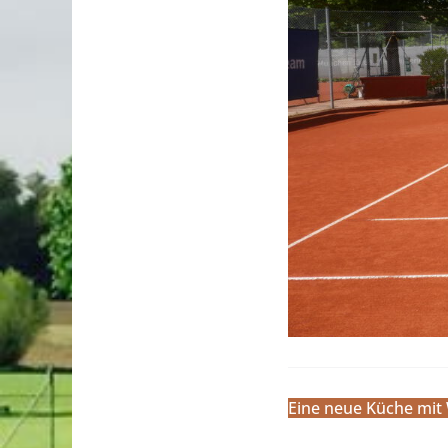
Eine neue Küche mit