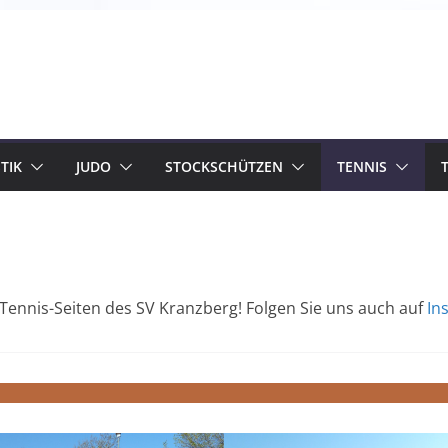
TIK
JUDO
STOCKSCHÜTZEN
TENNIS
ennis-Seiten des SV Kranzberg! Folgen Sie uns auch auf
In