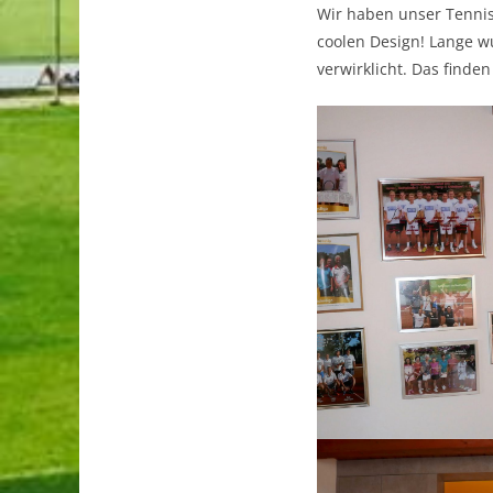
Wir haben unser Tenni
coolen Design! Lange w
verwirklicht. Das finden