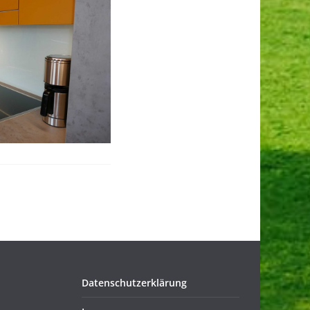
Datenschutzerklärung