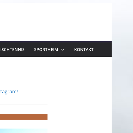
TISCHTENNIS
SPORTHEIM
KONTAKT
stagram!