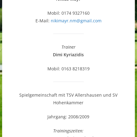
Mobil: 0174 9327160
E-Mail:
nikimayr.nm@gmail.com
Trainer
Dimi Kyriazidis
Mobil: 0163 8218319
Spielgemeinschaft mit TSV Allershausen und SV
Hohenkammer
Jahrgang: 2008/2009
Trainingszeiten: