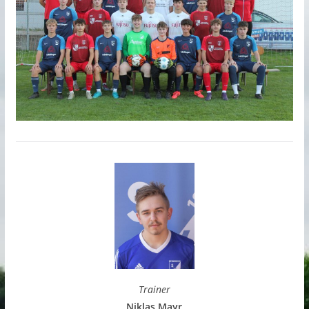
Trainer
Niklas Mayr