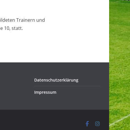
bildeten Trainern und
 10, statt.
Datenschutzerklärung
Impressum