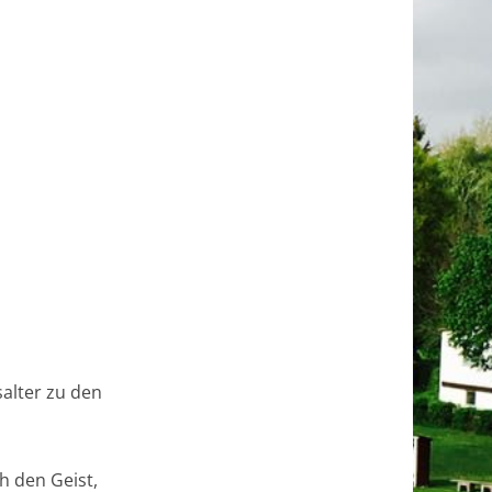
alter zu den
h den Geist,