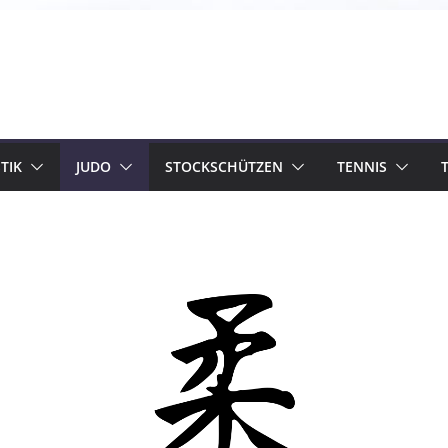
TIK
JUDO
STOCKSCHÜTZEN
TENNIS