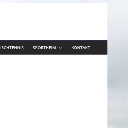
TISCHTENNIS
SPORTHEIM
KONTAKT