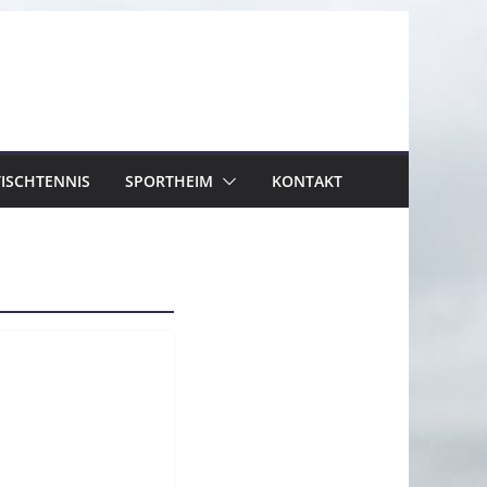
TISCHTENNIS
SPORTHEIM
KONTAKT