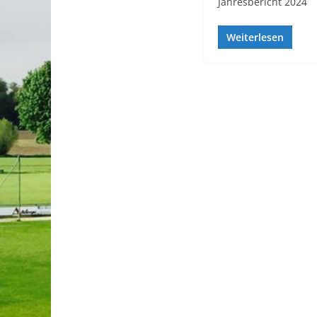
Jahresbericht 2024
Weiterlesen